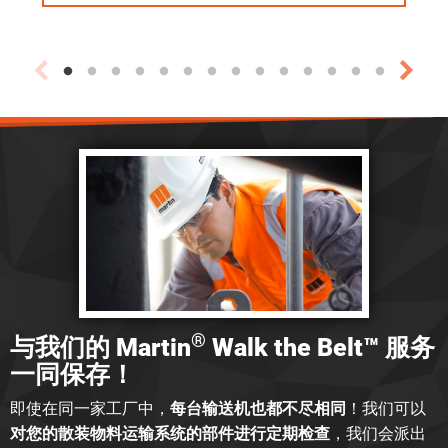
®
与我们的 Martin
Walk the Belt™ 服务
一同保存！
即使在同一家工厂中，
每台输送机也都不尽相同
！我们可以
对您的散装物料运输系统的部件进行定期检查
，我们会派出