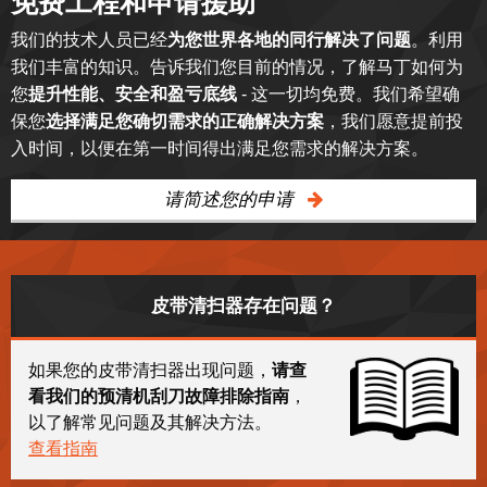
免费工程和申请援助
我们的技术人员已经
为您世界各地的同行解决了问题
。利用
我们丰富的知识。告诉我们您目前的情况，了解马丁如何为
您
提升性能、安全和盈亏底线
- 这一切均免费。我们希望确
保您
选择满足您确切需求的正确解决方案
，我们愿意提前投
入时间，以便在第一时间得出满足您需求的解决方案。
请简述您的申请
皮带清扫器存在问题？
如果您的皮带清扫器出现问题，
请查
看我们的预清机刮刀故障排除指南
，
以了解常见问题及其解决方法。
查看指南