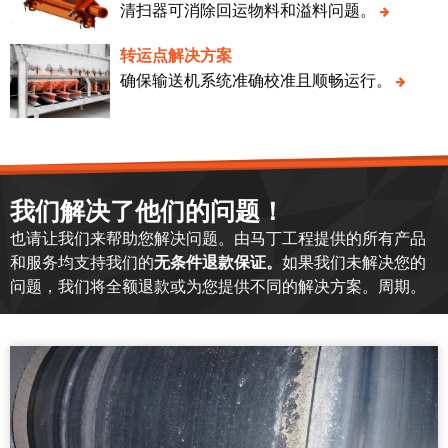
清扫器可消除回运物料和溢料问题。
转运点解决方案
确保输送机系统准确校准且顺畅运行。
我们解决了他们的问题！
也请让我们来帮助您解决问题。由马丁工程提供的所有产品
和服务均支持我们的
无条件退款保证。
如果我们未解决您的
问题，我们将全额退款或为您提供不同的解决方案。周期。