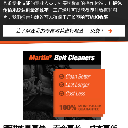
具备专业技能的专业人员，可实现极高的操作标准，
并确保
传输系统达到最高效率
。工厂经理可以获得即时数据和图
片，我们提供的建议可以确保工厂
长期的节约和效率
。
让了解皮带的专家对其进行检查 -- 免费！