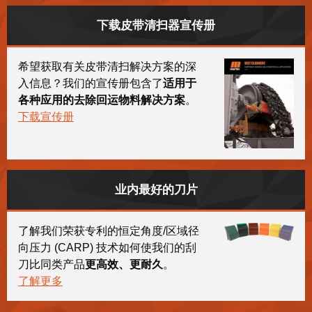
下载皮带清扫器宣传册
希望获取有关皮带清扫解决方案的深
入信息？我们的宣传册包含了
适用于
各种应用的去除回运物料解决方案
。
下载宣传册
业内最好的刀片
了解我们荣获专利的恒定角度/区域径
向压力 (CARP) 技术如何使我们的刮
刀比同类产品
更高效、更耐久
。
了解更多