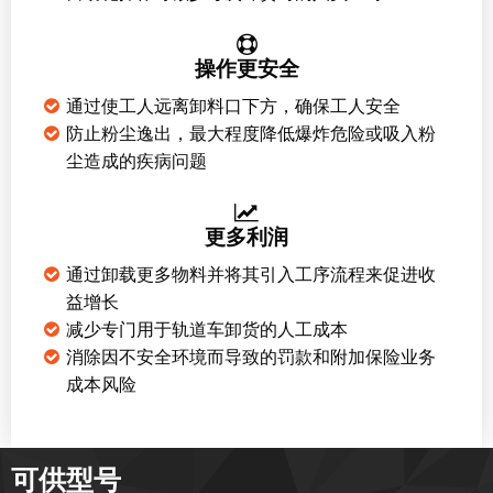
操作更安全
通过使工人远离卸料口下方，确保工人安全
防止粉尘逸出，最大程度降低爆炸危险或吸入粉
尘造成的疾病问题
更多利润
通过卸载更多物料并将其引入工序流程来促进收
益增长
减少专门用于轨道车卸货的人工成本
消除因不安全环境而导致的罚款和附加保险业务
成本风险
可供型号