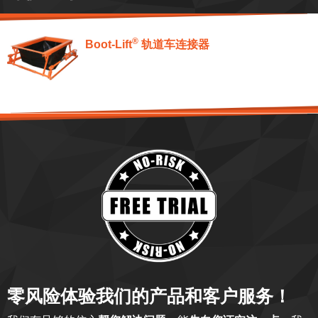
®
Boot-Lift
轨道车连接器
零风险体验我们的产品和客户服务！