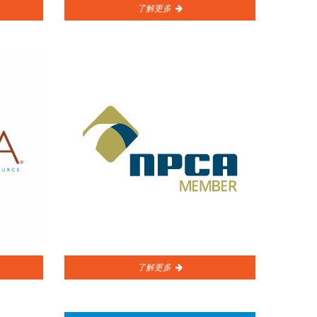
了解更多
了解更多