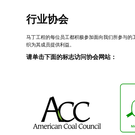
行业协会
马丁工程的每位员工都积极参加面向我们所参与的
织为其成员提供利益。
请单击下面的标志访问协会网站：