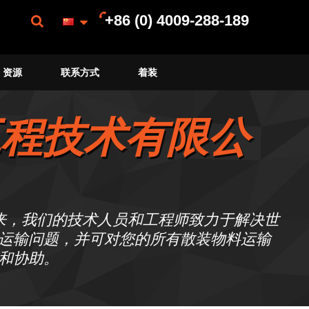
+86 (0) 4009-288-189
资源
联系方式
着装
工程技术有限公
多年来，我们的技术人员和工程师致力于解决世
运输问题，并可对您的所有散装物料运输
和协助。