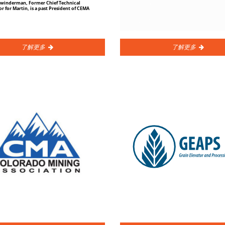
了解更多
了解更多