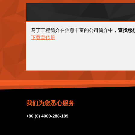
马丁工程简介在信息丰富的公司简介中，
查找您
下载宣传册
我们为您悉心服务
+86 (0) 4009-288-189