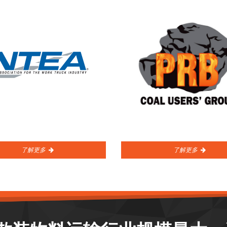
了解更多
了解更多