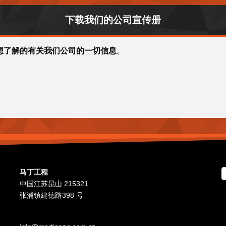
下载我们的公司宣传册
想了解的有关我们公司的一切信息
。
马丁工程
中国江苏昆山 215321
张浦镇建德路398 号