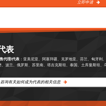
立即申请
代表
销售代理/代表
：亚美尼亚、阿塞拜疆、克罗地亚、芬兰、匈牙利
堡、波兰、俄罗斯、苏里南、塔吉克斯坦、泰国、土库曼斯坦、
，咨询有关如何成为代表的相关信息