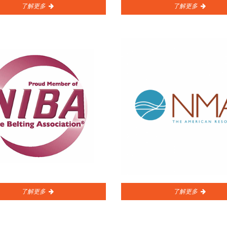
了解更多
了解更多
了解更多
了解更多