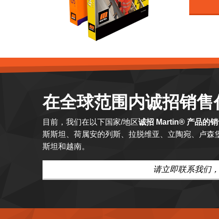
在全球范围内诚招销售
目前，我们在以下国家/地区
诚招 Martin® 产品的
斯斯坦、荷属安的列斯、拉脱维亚、立陶宛、卢森
斯坦和越南。
请立即联系我们