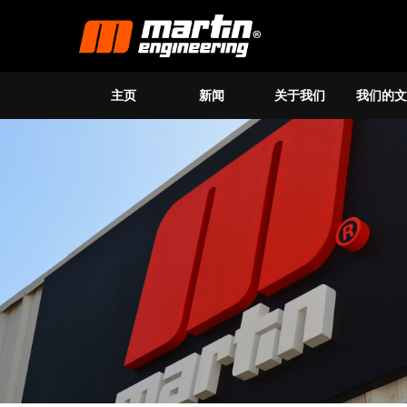
主页
新闻
关于我们
我们的文