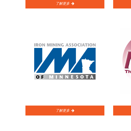
了解更多
了解更多