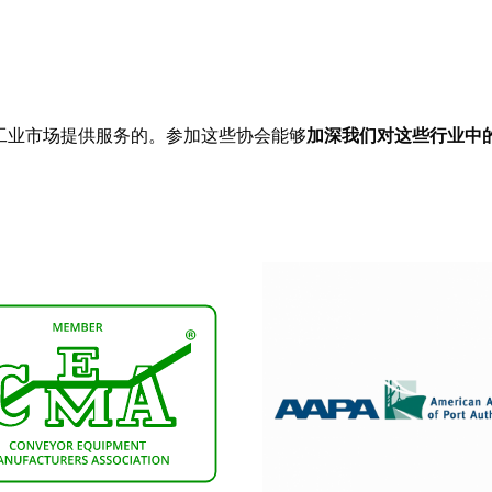
工业市场提供服务的。参加这些协会能够
加深我们对这些行业中