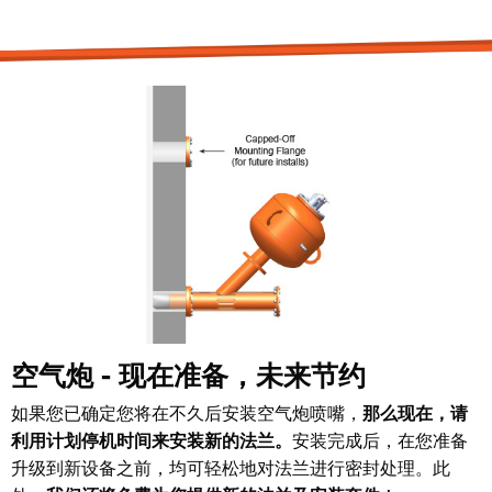
空气炮 - 现在准备，未来节约
如果您已确定您将在不久后安装空气炮喷嘴，
那么现在，请
利用计划停机时间来安装新的法兰。
安装完成后，在您准备
升级到新设备之前，均可轻松地对法兰进行密封处理。此