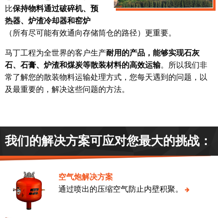
比
保持物料通过破碎机、预
热器、炉渣冷却器和窑炉
（所有尽可能有效通向存储筒仓的路径）更重要。
马丁工程为全世界的客户生产
耐用的产品，能够实现石灰
石、石膏、炉渣和煤炭等散装材料的高效运输
。所以我们非
常了解您的散装物料运输处理方式，您每天遇到的问题，以
及最重要的，解决这些问题的方法。
我们的解决方案可应对您最大的挑战：
空气炮解决方案
通过喷出的压缩空气防止内壁积聚。