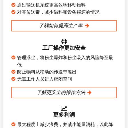
通过输送机系统更高效地移动物料
对齐传送带，减少溢料和设备损坏的情况
了解如何提高生产率
工厂操作更加安全
管理浮尘，将粉尘爆炸和粉尘吸入的风险降至最
低
防止物料从移动的传送带溢出
无需工作人员进入密闭空间
了解更安全的操作方法
更多利润
最大程度上减少浪费，并减小能量消耗，以此降