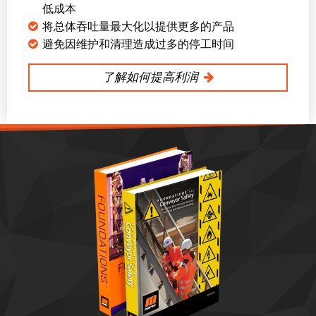
低成本
将总体吞吐量最大化以提供更多的产品
避免因维护和清理造成过多的停工时间
了解如何提高利润