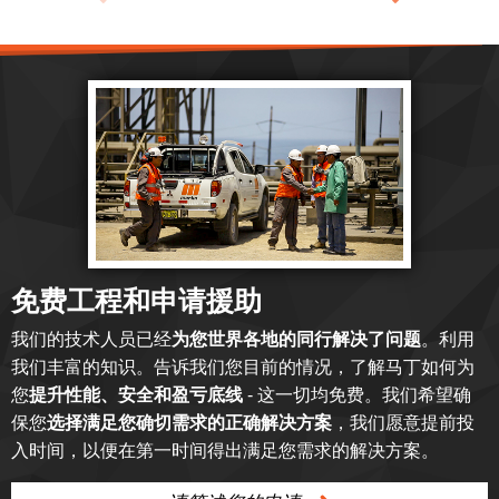
免费工程和申请援助
我们的技术人员已经
为您世界各地的同行解决了问题
。利用
我们丰富的知识。告诉我们您目前的情况，了解马丁如何为
您
提升性能、安全和盈亏底线
- 这一切均免费。我们希望确
保您
选择满足您确切需求的正确解决方案
，我们愿意提前投
入时间，以便在第一时间得出满足您需求的解决方案。