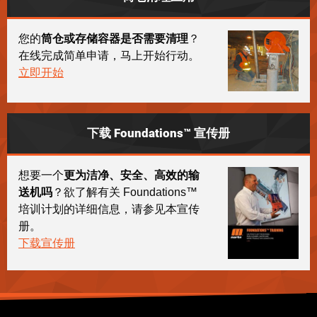
您的
筒仓或存储容器是否需要清理
？
在线完成简单申请，马上开始行动。
立即开始
下载 Foundations™ 宣传册
想要一个
更为洁净、安全、高效的输
送机吗
？欲了解有关 Foundations™
培训计划的详细信息，请参见本宣传
册。
下载宣传册