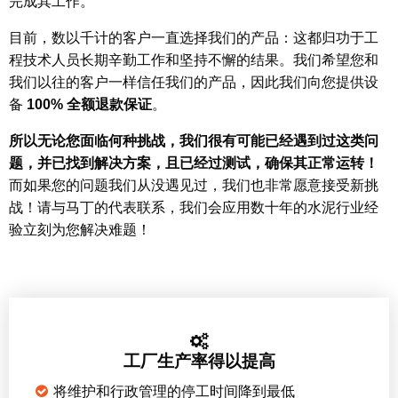
完成其工作。
目前，数以千计的客户一直选择我们的产品：这都归功于工
程技术人员长期辛勤工作和坚持不懈的结果。我们希望您和
我们以往的客户一样信任我们的产品，因此我们向您提供设
备
100% 全额退款保证
。
所以无论您面临何种挑战，我们很有可能已经遇到过这类问
题，并已找到解决方案，且已经过测试，确保其正常运转！
而如果您的问题我们从没遇见过，我们也非常愿意接受新挑
战！请与马丁的代表联系，我们会应用数十年的水泥行业经
验立刻为您解决难题！
工厂生产率得以提高
将维护和行政管理的停工时间降到最低