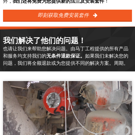
外，
我们还将免费为您提供新的法兰及安装套件
！
即刻获取免费安装套件
我们解决了他们的问题！
也请让我们来帮助您解决问题。由马丁工程提供的所有产品
和服务均支持我们的
无条件退款保证。
如果我们未解决您的
问题，我们将全额退款或为您提供不同的解决方案。周期。