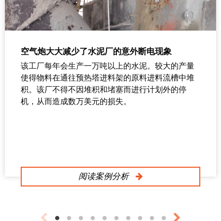
空气炮大大减少了水泥厂的意外断电现象
该工厂每年会生产一万吨以上的水泥。较大的产量
使得物料在通往预热塔进料架的原料进料流槽中堆
积。该厂不得不因堆积和堵塞而进行计划外的停
机，从而造成数万美元的损失。
阅读案例分析