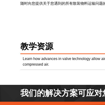
随时向您提供关于您遇到的所有散装物料运输问题
教学资源
Learn how advances in valve technology allow air
compressed air.
我们的解决方案可应对