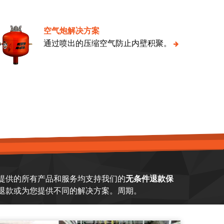
空气炮解决方案
通过喷出的压缩空气防止内壁积聚。
提供的所有产品和服务均支持我们的
无条件退款保
退款或为您提供不同的解决方案。周期。