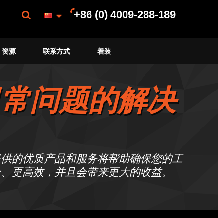
+86 (0) 4009-288-189
资源
联系方式
着装
日常问题的解决
提供的优质产品和服务将帮助确保您的工
全、更高效，并且会带来更大的收益。