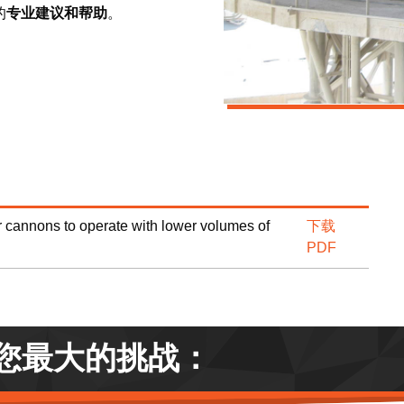
的
专业建议和帮助
。
 cannons to operate with lower volumes of
下载
PDF
您最大的挑战：