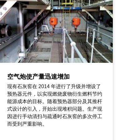
空气炮使产量迅速增加
现有石灰窖在 2014 年进行了升级并增设了
预热器元件，以实现燃烧废物衍生燃料节约
能源成本的目标。随着预热器部分及其推杆
式设计的引入，开始出现堆积问题。生产现
因进行手动清扫与疏通时石灰窖的多次停工
而受到严重影响。