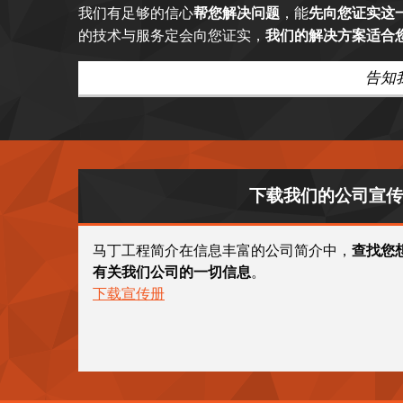
我们有足够的信心
帮您解决问题
，能
先向您证实这
的技术与服务定会向您证实，
我们的解决方案适合
告知
下载我们的公司宣传
马丁工程简介在信息丰富的公司简介中，
查找您
有关我们公司的一切信息
。
下载宣传册