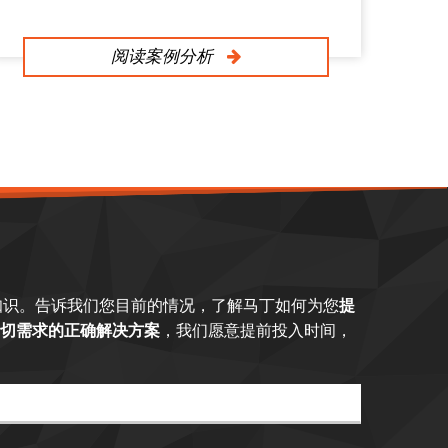
阅读案例分析
知识。告诉我们您目前的情况，了解马丁如何为您
提
切需求的正确解决方案
，我们愿意提前投入时间，