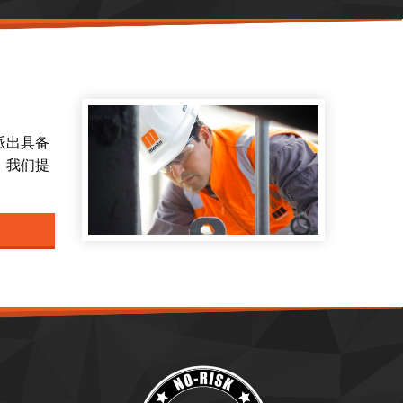
派出具备
，我们提