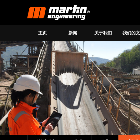
主页
新闻
关于我们
我们的文