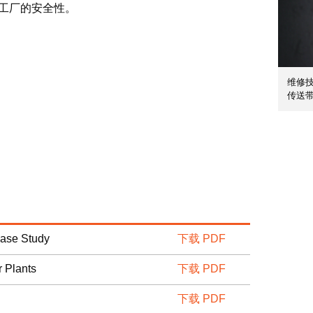
工厂的安全性。
维修
传送
Case Study
下载 PDF
 Plants
下载 PDF
下载 PDF