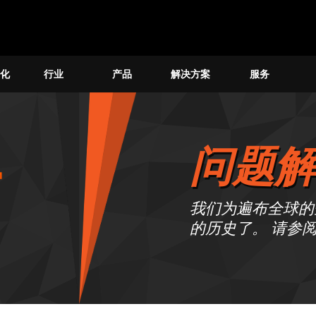
化
行业
产品
解决方案
服务
问题解
我们为遍布全球的
的历史了。 请参