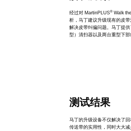
®
经过对 MartinPLUS
Walk
析，马丁建议升级现有的皮带
解决皮带纠偏问题。马丁提供了
型）清扫器以及两台重型下部纠偏
测试结果
马丁的升级设备不仅解决了回
传送带的实用性，同时大大减