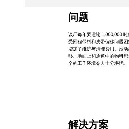
问题
该厂每年要运输 1,000,00
受回程带料和皮带偏移问题困
增加了维护与清理费用。滚动
移。地面上和通道中的物料积
全的工作环境令人十分堪忧。
解决方案