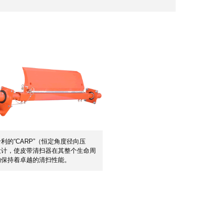
利的“CARP”（恒定角度径向压
设计，使皮带清扫器在其整个生命周
均保持着卓越的清扫性能。