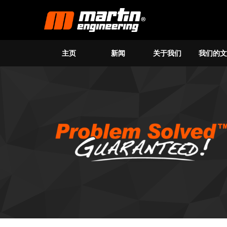
主页
新闻
关于我们
我们的文