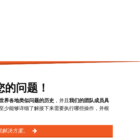
您的问题！
决世界各地类似问题的历史
，并且
我们的团队成员具
。至少能够详细了解接下来需要执行哪些操作，并根
供解决方案。