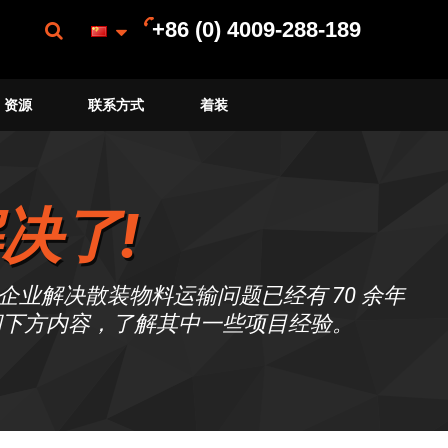
+86 (0) 4009-288-189
资源
联系方式
着装
决了!
企业解决散装物料运输问题已经有 70 余年
阅下方内容，了解其中一些项目经验。