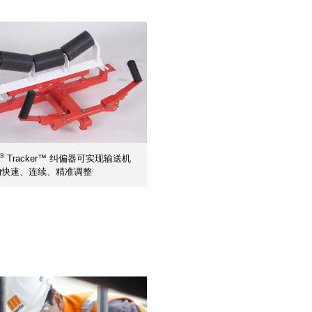
®
Tracker™ 纠偏器可实现输送机
的快速、连续、精准调整