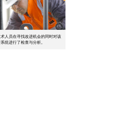
技术人员在寻找改进机会的同时对该
带系统进行了检查与分析。