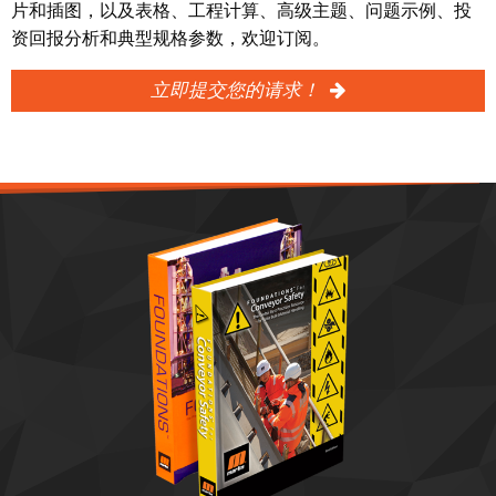
片和插图，以及表格、工程计算、高级主题、问题示例、投
资回报分析和典型规格参数，欢迎订阅。
立即提交您的请求！