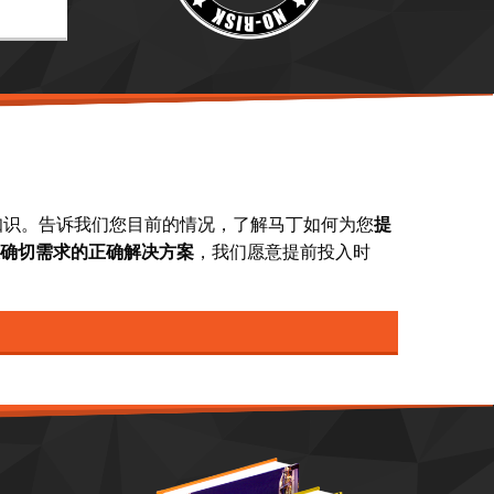
知识。告诉我们您目前的情况，了解马丁如何为您
提
确切需求的正确解决方案
，我们愿意提前投入时