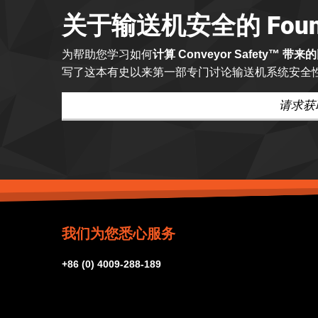
关于输送机安全的 Found
为帮助您学习如何
计算 Conveyor Safety™ 带来
写了这本有史以来第一部专门讨论输送机系统安全
请求获
我们为您悉心服务
+86 (0) 4009-288-189