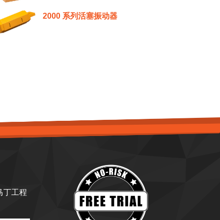
2000 系列活塞振动器
马丁工程