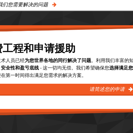
我们您需要解决的问题
费工程和申请援助
技术人员已经
为您世界各地的同行解决了问题
。利用我们丰富的
、安全性和盈亏底线
- 这一切均无偿。我们希望确保您
选择满足您
便在第一时间得出满足您需求的解决方案。
请简述您的申请