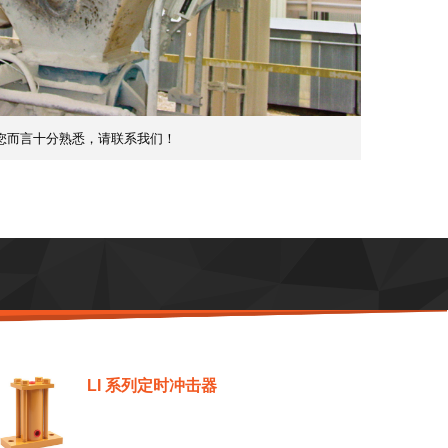
您而言十分熟悉，请联系我们！
LI 系列定时冲击器