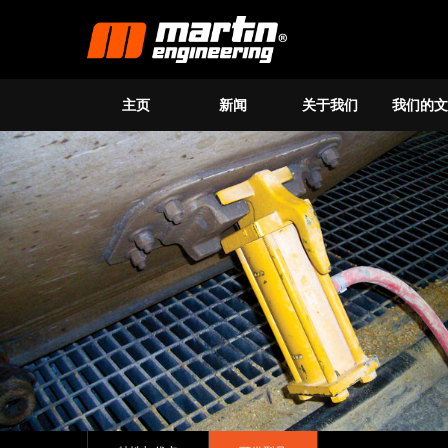
主页
新闻
关于我们
我们的文