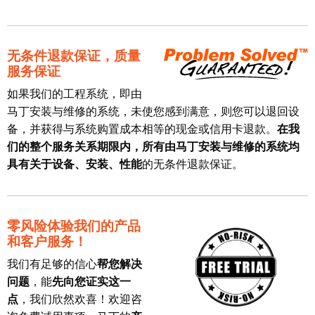
无条件退款保证，质量
服务保证
如果我们的工程系统，即由
马丁安装与维修的系统，未使您感到满意，则您可以退回设
备，并获得与系统购置成本相等的现金或信用卡退款。
在我
们的整个服务关系期限内，所有由马丁安装与维修的系统均
具有关于设备、安装、性能
的无条件退款保证。
零风险体验我们的产品
和客户服务！
我们有足够的信心
帮您解决
问题
，能
先向您证实这一
点
，我们欣然欢喜！欢迎咨