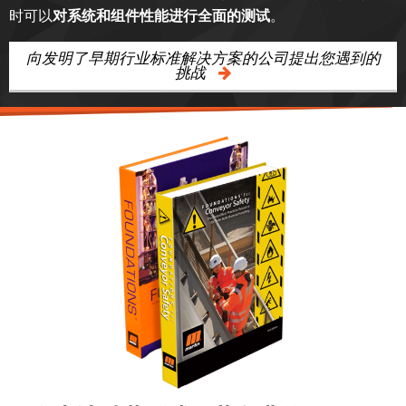
时可以
对系统和组件性能进行全面的测试
。
向发明了早期行业标准解决方案的公司提出您遇到的
挑战