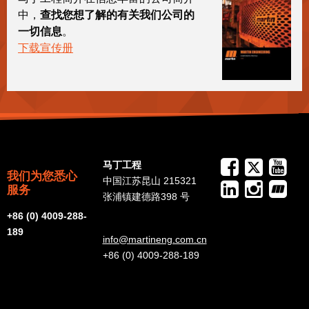
中，
查找您想了解的有关我们公司的
一切信息
。
下载宣传册
马丁工程
我们为您悉心
中国江苏昆山 215321
服务
张浦镇建德路398 号
+86 (0) 4009-288-
189
info@martineng.com.cn
+86 (0) 4009-288-189