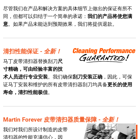
尽管我们在产品和解决方案的具体细节上做出的保证有所不
同，但都可以归结于一个简单的承诺：
我们的产品将使您满
意
。如果产品未能达到预期效果，我们将提供退款。
清扫性能保证 -
全新！
马丁皮带清扫器替换刮刀
尺
寸精确，可由经验丰富的技
术人员进行专业安装
。我们确保
刮刀安装正确
，因此，可保
证马丁安装和维护的所有皮带清扫器刮刀均具备
更长的使用
寿命，清扫性能极佳
。
Martin Forever 皮带清扫器质量保障 -
全新！
我们对我们所设计制造的皮带
清扫器的性能充满信心，因