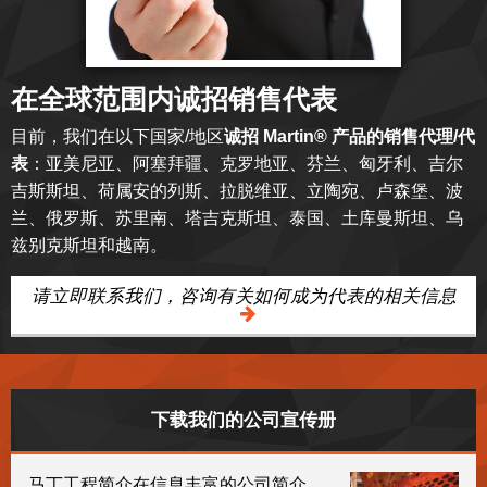
在全球范围内诚招销售代表
目前，我们在以下国家/地区
诚招 Martin® 产品的销售代理/代
表
：亚美尼亚、阿塞拜疆、克罗地亚、芬兰、匈牙利、吉尔
吉斯斯坦、荷属安的列斯、拉脱维亚、立陶宛、卢森堡、波
兰、俄罗斯、苏里南、塔吉克斯坦、泰国、土库曼斯坦、乌
兹别克斯坦和越南。
请立即联系我们，咨询有关如何成为代表的相关信息
下载我们的公司宣传册
马丁工程简介在信息丰富的公司简介