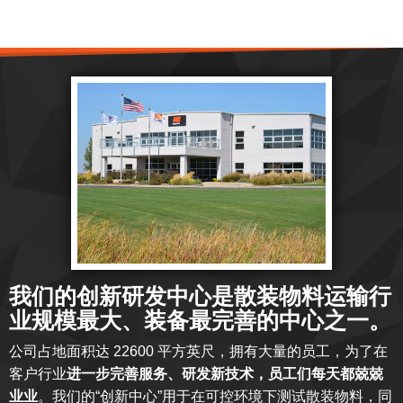
我们的创新研发中心是散装物料运输行
业规模最大、装备最完善的中心之一。
公司占地面积达 22600 平方英尺，拥有大量的员工，为了在
客户行业
进一步完善服务、研发新技术，员工们每天都兢兢
业业
。我们的“创新中心”用于在可控环境下测试散装物料，同