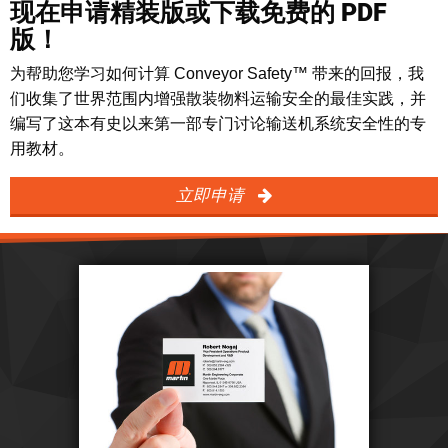
现在申请精装版或下载免费的 PDF
版！
为帮助您学习如何计算 Conveyor Safety™ 带来的回报，我
们收集了世界范围内增强散装物料运输安全的最佳实践，并
编写了这本有史以来第一部专门讨论输送机系统安全性的专
用教材。
立即申请