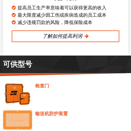
提高员工生产率意味着可以获得更高的收入
最大限度减少因工伤或疾病造成的员工成本
减少违规罚款的风险，降低保险成本
了解如何提高利润
可供型号
检查门
输送机防护装置