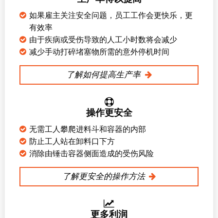
如果雇主关注安全问题，员工工作会更快乐，更
有效率
由于疾病或受伤导致的人工小时数将会减少
减少手动打碎堵塞物所需的意外停机时间
了解如何提高生产率
操作更安全
无需工人攀爬进料斗和容器的内部
防止工人站在卸料口下方
消除由锤击容器侧面造成的受伤风险
了解更安全的操作方法
更多利润