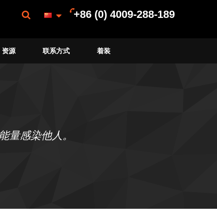
+86 (0) 4009-288-189
资源
联系方式
着装
能量感染他人。