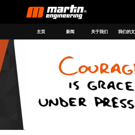
主页
新闻
关于我们
我们的文