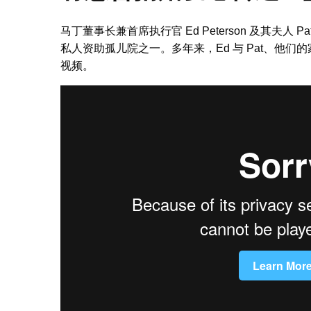
马丁董事长兼首席执行官 Ed Peterson 及其夫
私人资助孤儿院之一。多年来，Ed 与 Pat、他们的
视频。