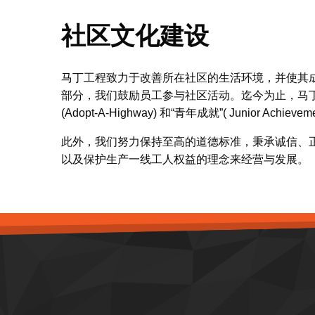
社区文化建设
马丁工程致力于改善所在社区的生活环境，并使其
部分，我们鼓励员工参与社区活动。迄今为止，马丁员工已为参与“防治
(Adopt-A-Highway) 和“青年成就”( Junior A
此外，我们努力保持至高的道德标准，秉承诚信、
以及保护生产一线工人权益的理念来经营与发展。