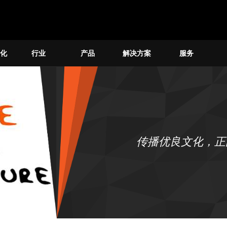
化
行业
产品
解决方案
服务
传播优良文化，正