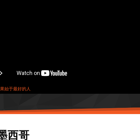
果始于最好的人
墨西哥