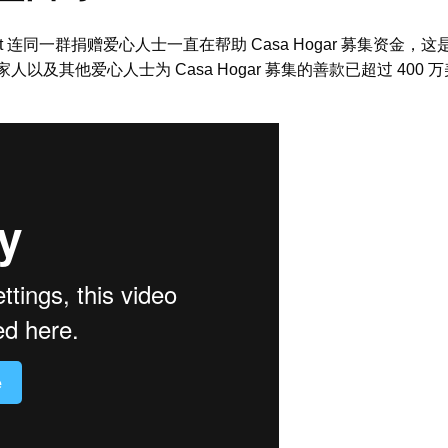
人 Pat 连同一群捐赠爱心人士一直在帮助 Casa Hogar 募
家人以及其他爱心人士为 Casa Hogar 募集的善款已超过 4