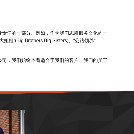
业责任的一部分。例如，作为我们志愿服务文化的一
 Brothers Big Sisters)、“公路领养”
公司，我们始终本着适合于我们的客户、我们的员工