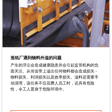
造纸厂遇到物料外溢的问题
产生的浮尘会造成健康隐患并会引起监管机构的负
面关注。从传送带上溢出任何物料都会造成损失 -
物料损失、利润损失以及效率损失。溢料还需要手
动清理，该任务不仅花费人员工时，还具有危险
性，令工人置身于危险环境中。