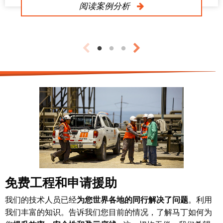
阅读案例分析
免费工程和申请援助
我们的技术人员已经
为您世界各地的同行解决了问题
。利用
我们丰富的知识。告诉我们您目前的情况，了解马丁如何为