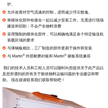
护。
允许改善对空气流速的控制，进而减少浮尘散逸。
将模块化部件栓接在一起以减少安装工作。无需进行现场
建造和切割；不会产生物料浪费
采用预制的模块化部件，可以精确地满足各个特定输送机
装载区域的要求
与薄钢板相比，工厂制造的部件更易于操作和安装
®
®
与 Martin
外部耐磨衬板和 Martin
裙板系统兼容
我们的技术人员和工程人员可以随时向您提供关于此产品以
及您所遇到的所有关于散状物料运输问题的专业建议和帮
助。 现在就请联系我们获取帮助吧！