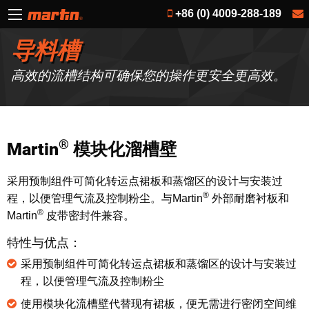
+86 (0) 4009-288-189
导料槽
高效的流槽结构可确保您的操作更安全更高效。
®
Martin
模块化溜槽壁
采用预制组件可简化转运点裙板和蒸馏区的设计与安装过
®
程，以便管理气流及控制粉尘。与Martin
外部耐磨衬板和
®
Martin
皮带密封件兼容。
特性与优点：
采用预制组件可简化转运点裙板和蒸馏区的设计与安装过
程，以便管理气流及控制粉尘
使用模块化流槽壁代替现有裙板，便无需进行密闭空间维