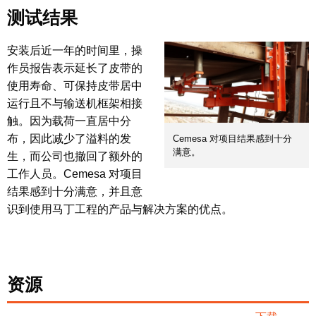
测试结果
安装后近一年的时间里，操
作员报告表示延长了皮带的
使用寿命、可保持皮带居中
运行且不与输送机框架相接
触。因为载荷一直居中分
布，因此减少了溢料的发
Cemesa 对项目结果感到十分
满意。
生，而公司也撤回了额外的
工作人员。Cemesa 对项目
结果感到十分满意，并且意
识到使用马丁工程的产品与解决方案的优点。
资源