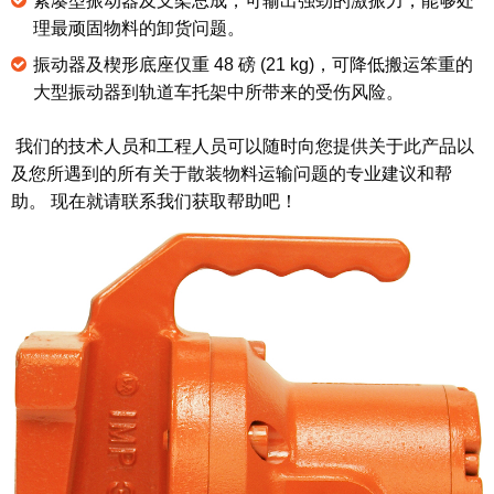
紧凑型振动器及支架总成，可输出强劲的激振力，能够处
理最顽固物料的卸货问题。
振动器及楔形底座仅重 48 磅 (21 kg)，可降低搬运笨重的
大型振动器到轨道车托架中所带来的受伤风险。
我们的技术人员和工程人员可以随时向您提供关于此产品以
及您所遇到的所有关于散装物料运输问题的专业建议和帮
助。 现在就请联系我们获取帮助吧！