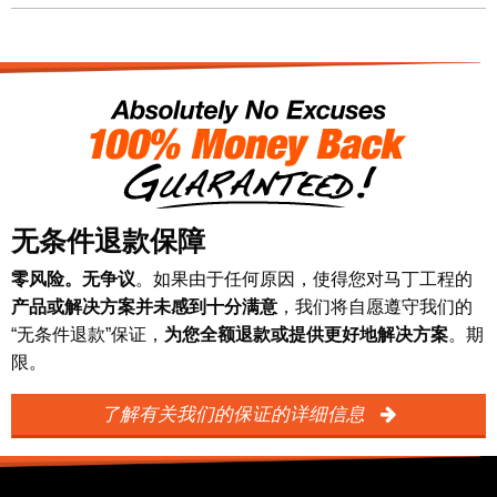
无条件退款保障
零风险。无争议
。如果由于任何原因，使得您对马丁工程的
产品或解决方案并未感到十分满意
，我们将自愿遵守我们的
“无条件退款”保证，
为您全额退款或提供更好地解决方案
。期
限。
了解有关我们的保证的详细信息