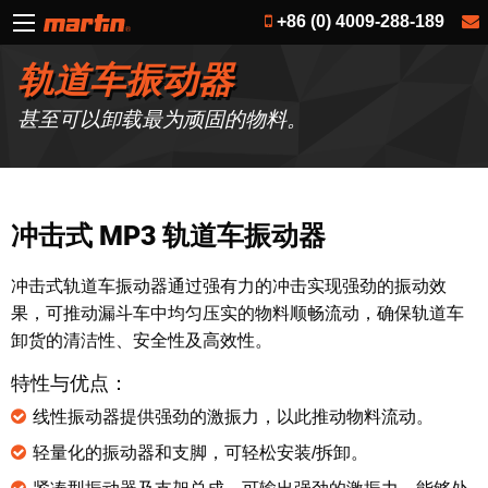
+86 (0) 4009-288-189
轨道车振动器
甚至可以卸载最为顽固的物料。
冲击式 MP3 轨道车振动器
冲击式轨道车振动器通过强有力的冲击实现强劲的振动效
果，可推动漏斗车中均匀压实的物料顺畅流动，确保轨道车
卸货的清洁性、安全性及高效性。
特性与优点：
线性振动器提供强劲的激振力，以此推动物料流动。
轻量化的振动器和支脚，可轻松安装/拆卸。