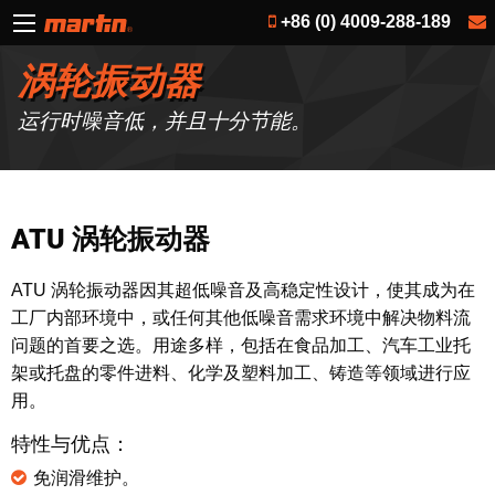
+86 (0) 4009-288-189
涡轮振动器
运行时噪音低，并且十分节能。
ATU 涡轮振动器
ATU 涡轮振动器因其超低噪音及高稳定性设计，使其成为在
工厂内部环境中，或任何其他低噪音需求环境中解决物料流
问题的首要之选。用途多样，包括在食品加工、汽车工业托
架或托盘的零件进料、化学及塑料加工、铸造等领域进行应
用。
特性与优点：
免润滑维护。