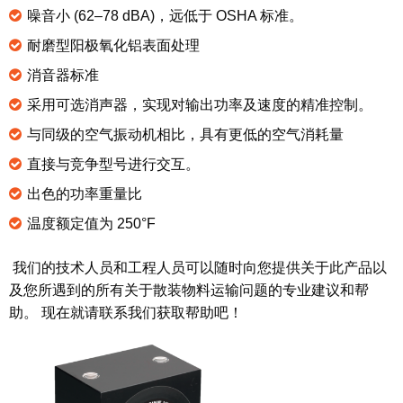
噪音小 (62–78 dBA)，远低于 OSHA 标准。
耐磨型阳极氧化铝表面处理
消音器标准
采用可选消声器，实现对输出功率及速度的精准控制。
与同级的空气振动机相比，具有更低的空气消耗量
直接与竞争型号进行交互。
出色的功率重量比
温度额定值为 250°F
我们的技术人员和工程人员可以随时向您提供关于此产品以
及您所遇到的所有关于散装物料运输问题的专业建议和帮
助。 现在就请联系我们获取帮助吧！