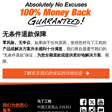
无条件退款保障
零风险。无争议
。如果由于任何原因，使得您对马丁工程的
产品或解决方案并未感到十分满意
，我们将自愿遵守我们的
“无条件退款”保证，
为您全额退款或提供更好地解决方案
。期
限。
了解有关我们的保证的详细信息
马丁工程
我们为您悉心
中国江苏昆山 215321
服务