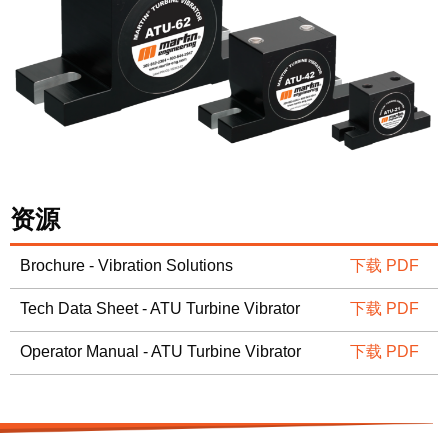
资源
Brochure - Vibration Solutions
下载 PDF
Tech Data Sheet - ATU Turbine Vibrator
下载 PDF
Operator Manual - ATU Turbine Vibrator
下载 PDF