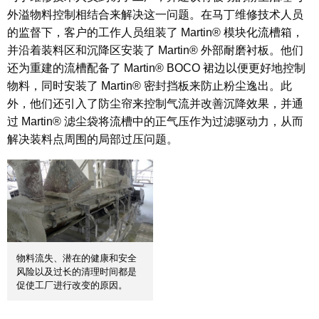
外溢物料控制相结合来解决这一问题。在马丁维修技术人员
的监督下，客户的工作人员组装了 Martin® 模块化流槽箱，
并沿着装料区和沉降区安装了 Martin® 外部耐磨衬板。他们
还为重建的流槽配备了 Martin® BOCO 裙边以便更好地控制
物料，同时安装了 Martin® 密封挡板来防止粉尘逸出。此
外，他们还引入了防尘帘来控制气流并改善沉降效果，并通
过 Martin® 滤尘袋将流槽中的正气压作为过滤驱动力，从而
解决装料点周围的局部过压问题。
物料流失、潜在的健康和安全
风险以及过长的清理时间都是
促使工厂进行改变的原因。