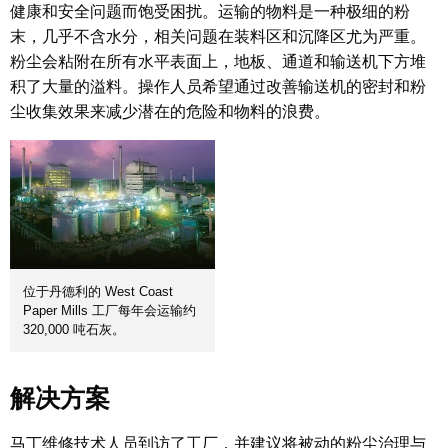
健康和安全问题而饱受困扰。运输的物料是一种极细的粉
末，几乎不含水分，相关问题在装料区和沉降区尤为严重。
粉尘会粘附在所有水平表面上，地板、通道和输送机下方堆
积了大量的溢料。操作人员希望通过改善输送机的密封和粉
尘收集效果来减少潜在的危险和物料的浪费。
位于丹德利的 West Coast
Paper Mills 工厂每年会运输约
320,000 吨石灰。
解决方案
马丁维修技术人员到访了工厂，并建议将被动的粉尘治理与