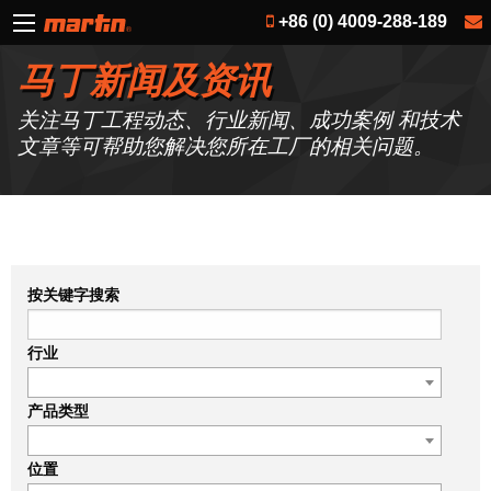
+86 (0) 4009-288-189
马丁新闻及资讯
关注马丁工程动态、行业新闻、成功案例 和技术
文章等可帮助您解决您所在工厂的相关问题。
按关键字搜索
行业
产品类型
位置