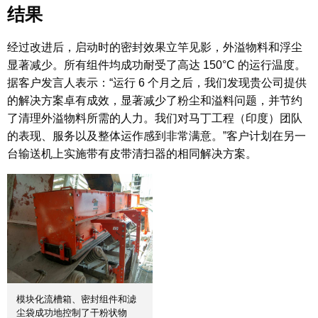
结果
经过改进后，启动时的密封效果立竿见影，外溢物料和浮尘
显著减少。所有组件均成功耐受了高达 150°C 的运行温度。
据客户发言人表示：“运行 6 个月之后，我们发现贵公司提供
的解决方案卓有成效，显著减少了粉尘和溢料问题，并节约
了清理外溢物料所需的人力。我们对马丁工程（印度）团队
的表现、服务以及整体运作感到非常满意。”客户计划在另一
台输送机上实施带有皮带清扫器的相同解决方案。
模块化流槽箱、密封组件和滤
尘袋成功地控制了干粉状物