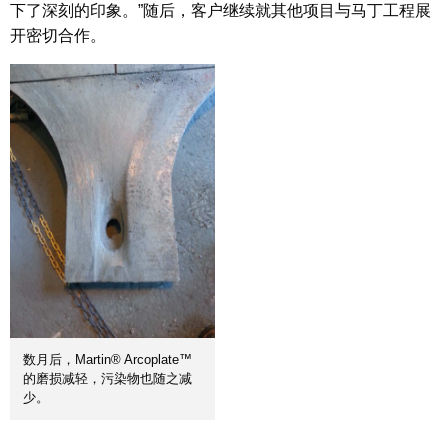
下了深刻的印象。”随后，客户继续就其他项目与马丁工程展
开密切合作。
数月后，Martin® Arcoplate™
的磨损减轻，污染物也随之减
少。