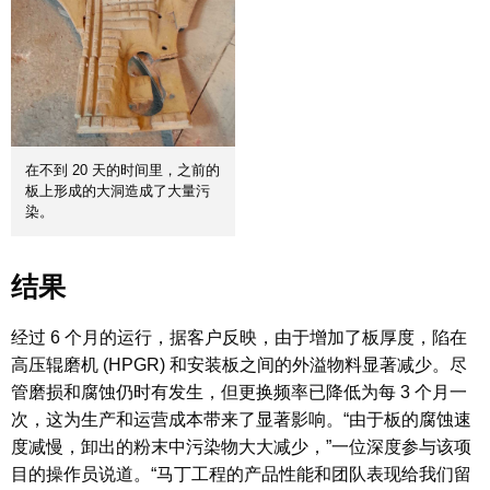
在不到 20 天的时间里，之前的
板上形成的大洞造成了大量污
染。
结果
经过 6 个月的运行，据客户反映，由于增加了板厚度，陷在
高压辊磨机 (HPGR) 和安装板之间的外溢物料显著减少。尽
管磨损和腐蚀仍时有发生，但更换频率已降低为每 3 个月一
次，这为生产和运营成本带来了显著影响。“由于板的腐蚀速
度减慢，卸出的粉末中污染物大大减少，”一位深度参与该项
目的操作员说道。“马丁工程的产品性能和团队表现给我们留