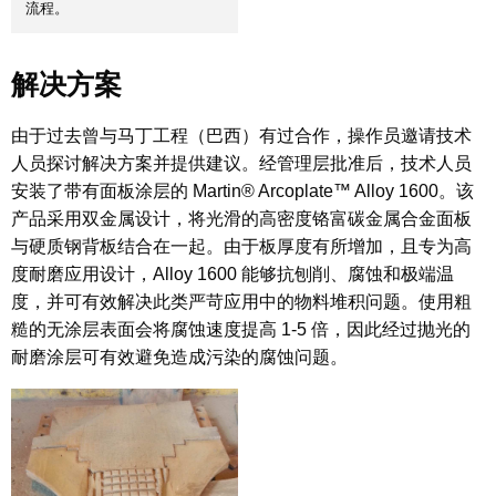
流程。
解决方案
由于过去曾与马丁工程（巴西）有过合作，操作员邀请技术
人员探讨解决方案并提供建议。经管理层批准后，技术人员
安装了带有面板涂层的 Martin® Arcoplate™ Alloy 1600。该
产品采用双金属设计，将光滑的高密度铬富碳金属合金面板
与硬质钢背板结合在一起。由于板厚度有所增加，且专为高
度耐磨应用设计，Alloy 1600 能够抗刨削、腐蚀和极端温
度，并可有效解决此类严苛应用中的物料堆积问题。使用粗
糙的无涂层表面会将腐蚀速度提高 1-5 倍，因此经过抛光的
耐磨涂层可有效避免造成污染的腐蚀问题。