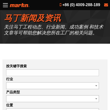
+86 (0) 4009-288-189
马丁新闻及资讯
关注马丁工程动态、行业新闻、成功案例 和技术
文章等可帮助您解决您所在工厂的相关问题。
按关键字搜索
行业
产品类型
位置