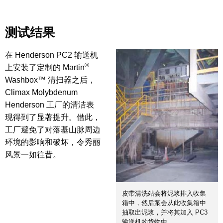
测试结果
在 Henderson PC2 输送机
®
上安装了定制的 Martin
Washbox™ 清扫器之后，
Climax Molybdenum
Henderson 工厂的清洁表
现得到了显著提升。借此，
工厂避免了对落基山脉周边
环境的影响和破坏，令秀丽
风景一如往昔。
皮带清洗站会将泥浆排入收集
箱中，然后泵会从此收集箱中
抽取出泥浆，并将其加入 PC3
输送机的货物中。