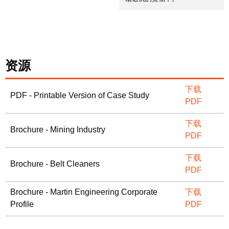
资源
下载
PDF - Printable Version of Case Study
PDF
下载
Brochure - Mining Industry
PDF
下载
Brochure - Belt Cleaners
PDF
Brochure - Martin Engineering Corporate
下载
Profile
PDF