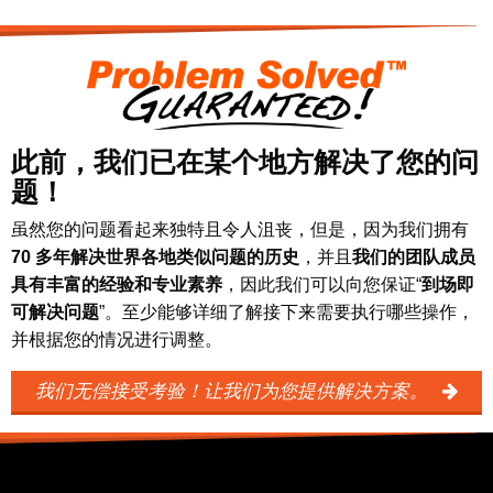
此前，我们已在某个地方解决了您的问
题！
虽然您的问题看起来独特且令人沮丧，但是，因为我们拥有
70 多年解决世界各地类似问题的历史
，并且
我们的团队成员
具有丰富的经验和专业素养
，因此我们可以向您保证“
到场即
可解决问题
”。至少能够详细了解接下来需要执行哪些操作，
并根据您的情况进行调整。
我们无偿接受考验！让我们为您提供解决方案。