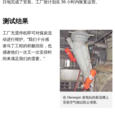
日地完成了安装。工厂按计划在 36 小时内恢复运营。
测试结果
工厂无需停机即可对煤炭流
动进行维护。“我们十分感
谢马丁工程的积极回应，也
感谢他们一次又一次安排时
间来满足我们的需要。”
在 Hennepin 发电站的新流槽上
安装空气炮以防止堵塞。