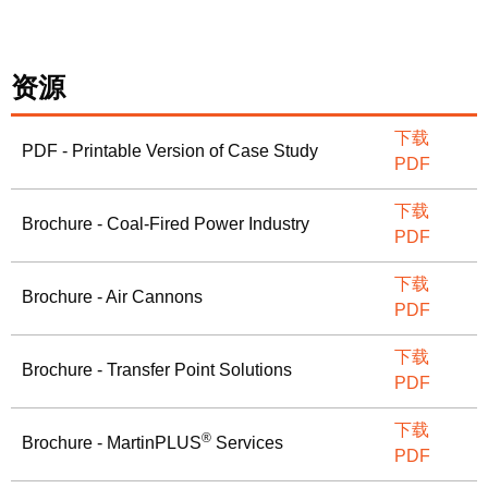
资源
下载
PDF - Printable Version of Case Study
PDF
下载
Brochure - Coal-Fired Power Industry
PDF
下载
Brochure - Air Cannons
PDF
下载
Brochure - Transfer Point Solutions
PDF
下载
®
Brochure - MartinPLUS
Services
PDF