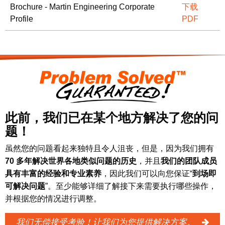
Brochure - Martin Engineering Corporate
下载
Profile
PDF
此前，我们已在某个地方解决了您的问
题！
虽然您的问题看起来独特且令人沮丧，但是，因为我们拥有
70 多年解决世界各地类似问题的历史
，并且
我们的团队成员
具有丰富的经验和专业素养
，因此我们可以向您保证“
到场即
可解决问题
”。至少能够详细了解接下来需要执行哪些操作，
并根据您的情况进行调整。
我们无偿接受考验！让我们为您提供解决方案。