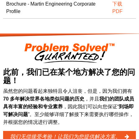
Brochure - Martin Engineering Corporate
下载
Profile
PDF
此前，我们已在某个地方解决了您的问
题！
虽然您的问题看起来独特且令人沮丧，但是，因为我们拥有
70 多年解决世界各地类似问题的历史
，并且
我们的团队成员
具有丰富的经验和专业素养
，因此我们可以向您保证“
到场即
可解决问题
”。至少能够详细了解接下来需要执行哪些操作，
并根据您的情况进行调整。
我们无偿接受考验！让我们为您提供解决方案。