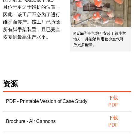
且位于更适于维护的位置，
因此，该工厂不必为了进行
维护而停产。该工厂已拆除
所有脚手架装置，且已完全
®
Martin
空气炮可安装于较小的
恢复到最高生产水平。
地方，并能够利用较少空气释
放更多能量。
资源
下载
PDF - Printable Version of Case Study
PDF
下载
Brochure - Air Cannons
PDF