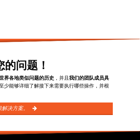
您的问题！
决世界各地类似问题的历史
，并且
我们的团队成员具
。至少能够详细了解接下来需要执行哪些操作，并根
供解决方案。