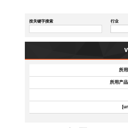
按关键字搜索
行业
所用
所用产品
[u