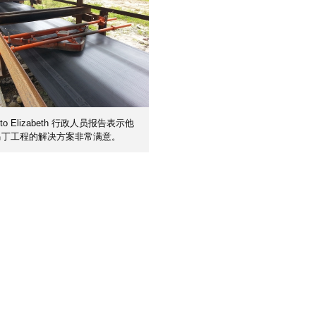
nto Elizabeth 行政人员报告表示他
马丁工程的解决方案非常满意。