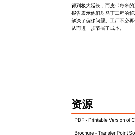
得到极大延长，而皮带每米的更换成本
报告表示他们对马丁工程的解
解决了偏移问题。工厂不必再
从而进一步节省了成本。
资源
PDF - Printable Version of 
Brochure - Transfer Point So