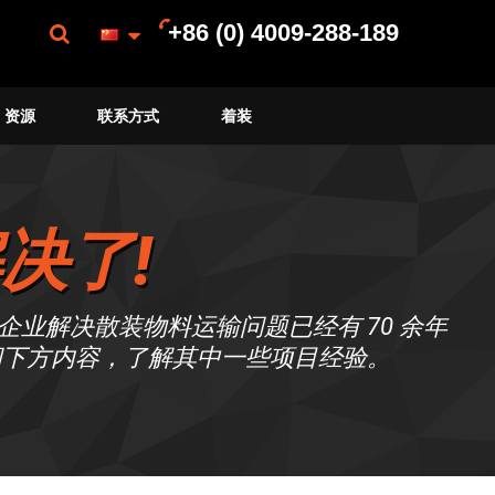
+86 (0) 4009-288-189
资源
联系方式
着装
决了!
企业解决散装物料运输问题已经有 70 余年
阅下方内容，了解其中一些项目经验。