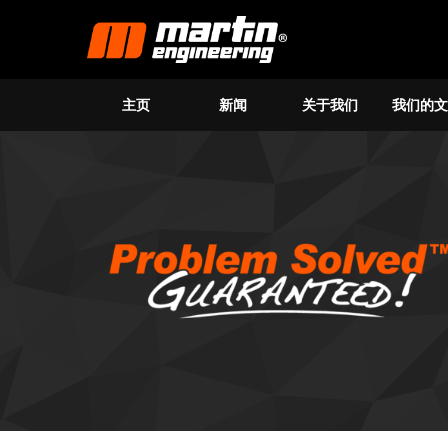
主页
新闻
关于我们
我们的文