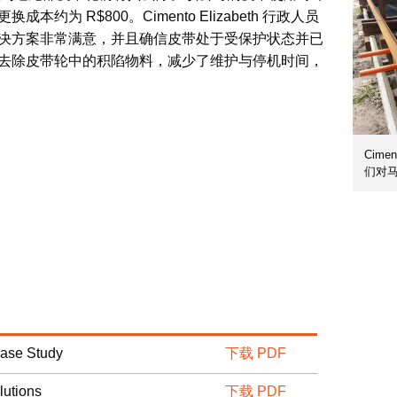
约为 R$800。Cimento Elizabeth 行政人员
决方案非常满意，并且确信皮带处于受保护状态并已
去除皮带轮中的积陷物料，减少了维护与停机时间，
Cime
们对
Case Study
下载 PDF
lutions
下载 PDF