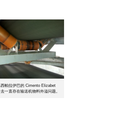
帕拉伊巴的 Cimento Elizabet
过去一直存在输送机物料外溢问题。