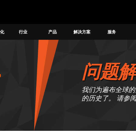
化
行业
产品
解决方案
服务
问题解
我们为遍布全球的
的历史了。 请参