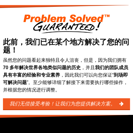
此前，我们已在某个地方解决了您的问
题！
虽然您的问题看起来独特且令人沮丧，但是，因为我们拥有
70 多年解决世界各地类似问题的历史
，并且
我们的团队成员
具有丰富的经验和专业素养
，因此我们可以向您保证“
到场即
可解决问题
”。至少能够详细了解接下来需要执行哪些操作，
并根据您的情况进行调整。
我们无偿接受考验！让我们为您提供解决方案。